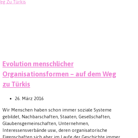
Evolution menschlicher
Organisationsformen – auf dem Weg
zu Türkis
26. März 2016
Wir Menschen haben schon immer soziale Systeme
gebildet, Nachbarschaften, Staaten, Gesellschaften,
Glaubensgemeinschaften, Unternehmen,
Interessensverbände usw., deren organisatorische
Eigenschaften sich aber im Laufe der Geschichte immer