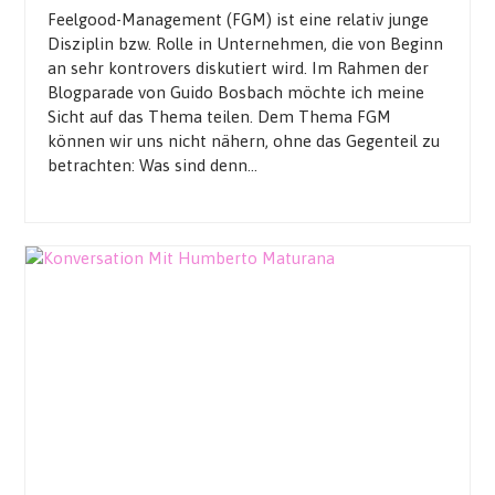
Feelgood-Management (FGM) ist eine relativ junge
Disziplin bzw. Rolle in Unternehmen, die von Beginn
an sehr kontrovers diskutiert wird. Im Rahmen der
Blogparade von Guido Bosbach möchte ich meine
Sicht auf das Thema teilen. Dem Thema FGM
können wir uns nicht nähern, ohne das Gegenteil zu
betrachten: Was sind denn…