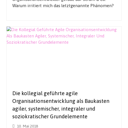
Warum irritiert mich das letztgenannte Phänomen?
Die kollegial geführte agile
Organisationsentwicklung als Baukasten
agiler, systemischer, integraler und
soziokratischer Grundelemente
10. Mai 2018