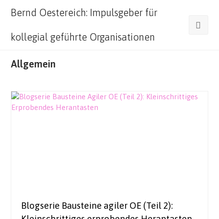
Bernd Oestereich: Impulsgeber für
kollegial geführte Organisationen
Allgemein
Blogserie Bausteine agiler OE (Teil 2):
Kleinschrittiges erprobendes Herantasten