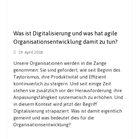
Was ist Digitalisierung und was hat agile
Organisationsentwicklung damit zu tun?
19. April 2018
Unsere Organisationen werden in die Zange
genommen: Sie sind gefordert, wie seit Beginn des
Taylorismus, ihre Produktivität und Effizient
kontinuierlich zu steigern. Und seit einige Zeit
stehen sie zusätzlich vor der Herausforderung, ihre
Anpassungsfähigkeit systematisch zu erhöhen. Und
in diesem Kontext wird jetzt der Begriff
Digitalisierung strapaziert. Was ist damit eigentlich
gemeint und was bedeutet dies für die
Organisationsentwicklung?