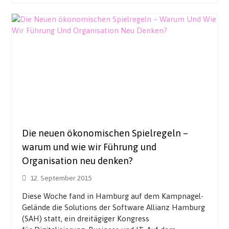
Die neuen ökonomischen Spielregeln –
warum und wie wir Führung und
Organisation neu denken?
12. September 2015
Diese Woche fand in Hamburg auf dem Kampnagel-
Gelände die Solutions der Software Allianz Hamburg
(SAH) statt, ein dreitägiger Kongress