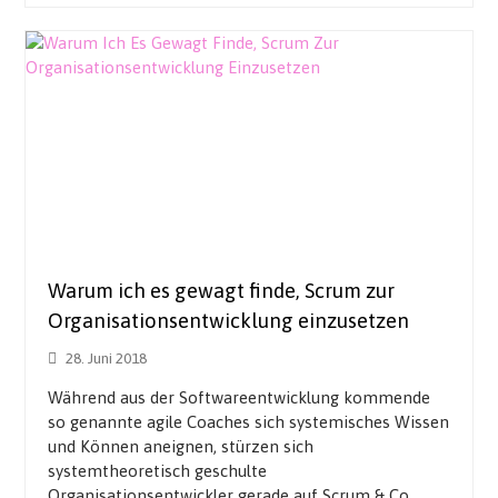
Warum ich es gewagt finde, Scrum zur
Organisationsentwicklung einzusetzen
28. Juni 2018
Während aus der Softwareentwicklung kommende
so genannte agile Coaches sich systemisches Wissen
und Können aneignen, stürzen sich
systemtheoretisch geschulte
Organisationsentwickler gerade auf Scrum & Co.