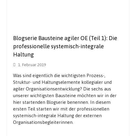
Blogserie Bausteine agiler OE (Teil 1): Die
professionelle systemisch-integrale
Haltung
1. Februar 2019
Was sind eigentlich die wichtigsten Prozess-,
Struktur- und Haltungselemente kollegialer und
agiler Organisationsentwicklung? Die sechs aus
unserer wichtigsten Bausteine möchten wir in der
hier startenden Blogserie benennen. In diesem
ersten Teil starten wir mit der professionellen
systemisch-integrale Haltung der externen
Organisationsbegleiterinnen.