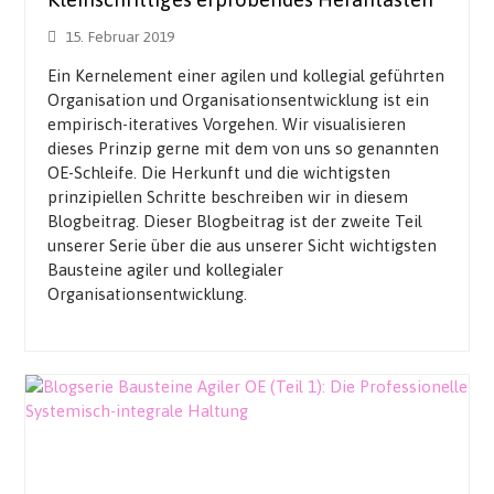
15. Februar 2019
Ein Kernelement einer agilen und kollegial geführten
Organisation und Organisationsentwicklung ist ein
empirisch-iteratives Vorgehen. Wir visualisieren
dieses Prinzip gerne mit dem von uns so genannten
OE-Schleife. Die Herkunft und die wichtigsten
prinzipiellen Schritte beschreiben wir in diesem
Blogbeitrag. Dieser Blogbeitrag ist der zweite Teil
unserer Serie über die aus unserer Sicht wichtigsten
Bausteine agiler und kollegialer
Organisationsentwicklung.