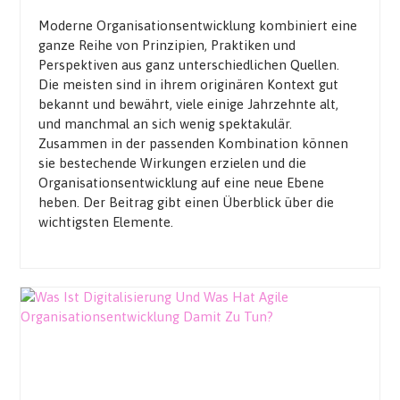
Moderne Organisationsentwicklung kombiniert eine
ganze Reihe von Prinzipien, Praktiken und
Perspektiven aus ganz unterschiedlichen Quellen.
Die meisten sind in ihrem originären Kontext gut
bekannt und bewährt, viele einige Jahrzehnte alt,
und manchmal an sich wenig spektakulär.
Zusammen in der passenden Kombination können
sie bestechende Wirkungen erzielen und die
Organisationsentwicklung auf eine neue Ebene
heben. Der Beitrag gibt einen Überblick über die
wichtigsten Elemente.