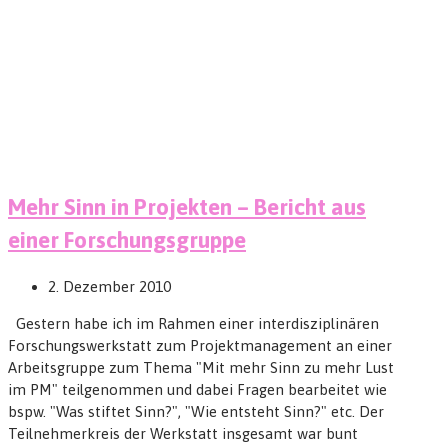
Mehr Sinn in Projekten – Bericht aus
einer Forschungsgruppe
2. Dezember 2010
Gestern habe ich im Rahmen einer interdisziplinären
Forschungswerkstatt zum Projektmanagement an einer
Arbeitsgruppe zum Thema "Mit mehr Sinn zu mehr Lust
im PM" teilgenommen und dabei Fragen bearbeitet wie
bspw. "Was stiftet Sinn?", "Wie entsteht Sinn?" etc. Der
Teilnehmerkreis der Werkstatt insgesamt war bunt