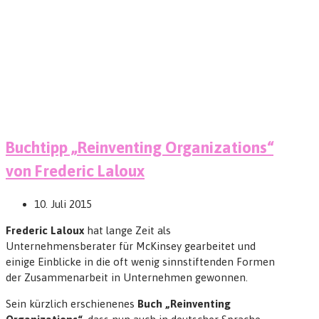
Buchtipp „Reinventing Organizations“
von Frederic Laloux
10. Juli 2015
Frederic Laloux
hat lange Zeit als
Unternehmensberater für McKinsey gearbeitet und
einige Einblicke in die oft wenig sinnstiftenden Formen
der Zusammenarbeit in Unternehmen gewonnen.
Sein kürzlich erschienenes
Buch „Reinventing