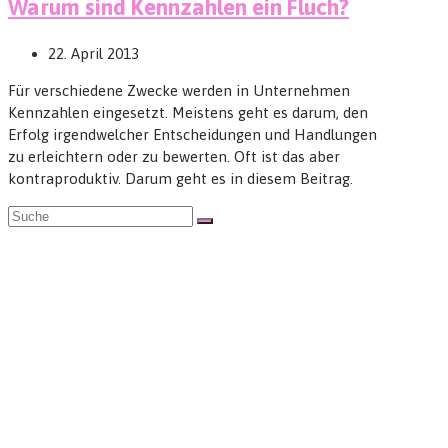
Warum sind Kennzahlen ein Fluch?
22. April 2013
Für verschiedene Zwecke werden in Unternehmen
Kennzahlen eingesetzt. Meistens geht es darum, den
Erfolg irgendwelcher Entscheidungen und Handlungen
zu erleichtern oder zu bewerten. Oft ist das aber
kontraproduktiv. Darum geht es in diesem Beitrag.