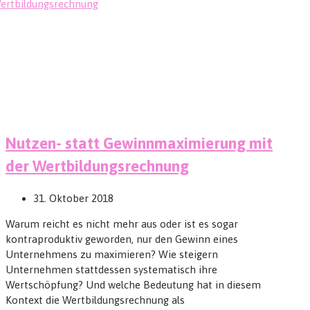
Nutzen- statt Gewinnmaximierung mit
der Wertbildungsrechnung
31. Oktober 2018
Warum reicht es nicht mehr aus oder ist es sogar
kontraproduktiv geworden, nur den Gewinn eines
Unternehmens zu maximieren? Wie steigern
Unternehmen stattdessen systematisch ihre
Wertschöpfung? Und welche Bedeutung hat in diesem
Kontext die Wertbildungsrechnung als