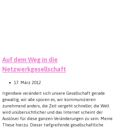
Auf dem Weg in die
Netzwerkgesellschaft
17. März 2012
Irgendwie verändert sich unsere Gesellschaft gerade
gewaltig, wir alle spüren es, wir kommunizieren
zunehmend anders, die Zeit vergeht schneller, die Welt
wird unübersichtlicher und das Internet scheint der
Auslöser für diese ganzen Veränderungen zu sein. Meine
These hierzu: Dieser tiefgreifende gesellschaftliche