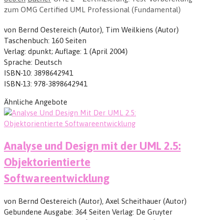
zum OMG Certified UML Professional (Fundamental)
von Bernd Oestereich (Autor), Tim Weilkiens (Autor)
Taschenbuch: 160 Seiten
Verlag: dpunkt; Auflage: 1 (April 2004)
Sprache: Deutsch
ISBN-10: 3898642941
ISBN-13: 978-3898642941
Ähnliche Angebote
Analyse und Design mit der UML 2.5:
Objektorientierte
Softwareentwicklung
von Bernd Oestereich (Autor), Axel Scheithauer (Autor)
Gebundene Ausgabe: 364 Seiten Verlag: De Gruyter