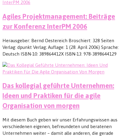
Agiles Projektmanagement: Beiträge
zur Konferenz InterPM 2006
Herausgeber: Bernd Oestereich Broschiert: 328 Seiten
Verlag: dpunkt Verlag; Auflage: 1 (28. April 2006) Sprache:
Deutsch ISBN-10: 389864412X ISBN-13: 978-3898644129
Das kollegial geführte Unternehmen:
Ideen und Praktiken für die agile
Organisation von morgen
Mit diesem Buch geben wir unser Erfahrungswissen aus
verschiedenen eigenen, befreundeten und beratenen
Unternehmen weiter – damit alle anderen, die gerade