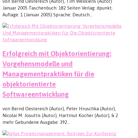
von Bernd Oestereich (Autor), Tim Weilkiens (Autor)
Januar 2005 Taschenbuch: 182 Seiten Verlag: dpunkt;
Auflage: 1 (Januar 2005) Sprache: Deutsch…
Erfolgreich mit Objektorientierung:
Vorgehensmodelle und
Managementpraktiken für die
objektorientierte
Softwareentwicklung
von Bernd Oestereich (Autor), Peter Hruschka (Autor),
Nicolai M. Josuttis (Autor), Hartmut Kocher (Autor), & 2
mehr Gebundene Ausgabe: 392…