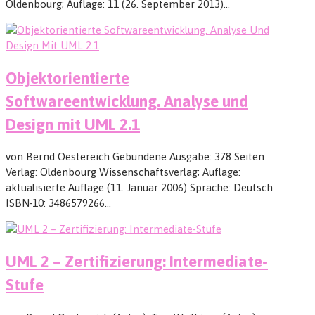
Oldenbourg; Auflage: 11 (26. September 2013)…
Objektorientierte
Softwareentwicklung. Analyse und
Design mit UML 2.1
von Bernd Oestereich Gebundene Ausgabe: 378 Seiten
Verlag: Oldenbourg Wissenschaftsverlag; Auflage:
aktualisierte Auflage (11. Januar 2006) Sprache: Deutsch
ISBN-10: 3486579266…
UML 2 – Zertifizierung: Intermediate-
Stufe