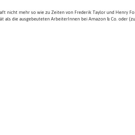
haft nicht mehr so wie zu Zeiten von Frederik Taylor und Henry Fo
ät als die ausgebeuteten ArbeiterInnen bei Amazon & Co. oder (zu