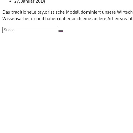
27. Januar 2014
Das traditionelle tayloristische Modell dominiert unsere Wirtsc
Wissensarbeiter und haben daher auch eine andere Arbeitsrealit