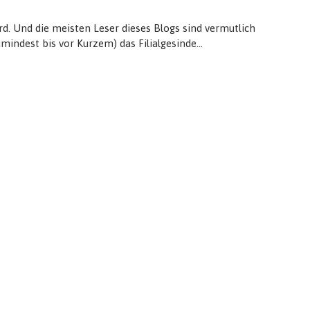
rd. Und die meisten Leser dieses Blogs sind vermutlich
mindest bis vor Kurzem) das Filialgesinde…