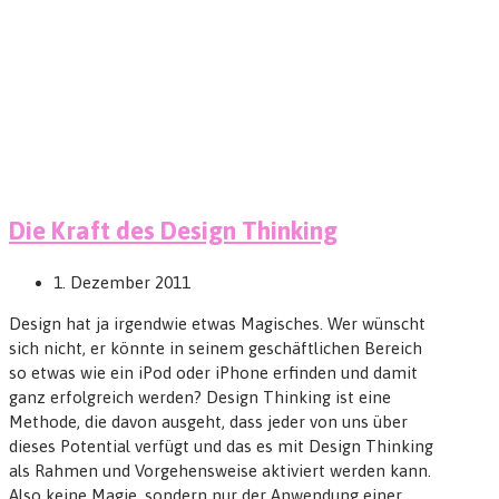
Die Kraft des Design Thinking
1. Dezember 2011
Design hat ja irgendwie etwas Magisches. Wer wünscht
sich nicht, er könnte in seinem geschäftlichen Bereich
so etwas wie ein iPod oder iPhone erfinden und damit
ganz erfolgreich werden? Design Thinking ist eine
Methode, die davon ausgeht, dass jeder von uns über
dieses Potential verfügt und das es mit Design Thinking
als Rahmen und Vorgehensweise aktiviert werden kann.
Also keine Magie, sondern nur der Anwendung einer