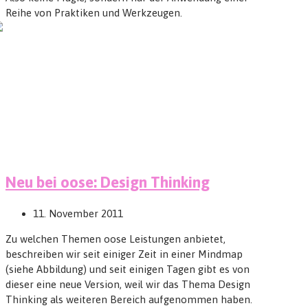
Reihe von Praktiken und Werkzeugen.
Neu bei oose: Design Thinking
11. November 2011
Zu welchen Themen oose Leistungen anbietet,
beschreiben wir seit einiger Zeit in einer Mindmap
(siehe Abbildung) und seit einigen Tagen gibt es von
dieser eine neue Version, weil wir das Thema Design
Thinking als weiteren Bereich aufgenommen haben.