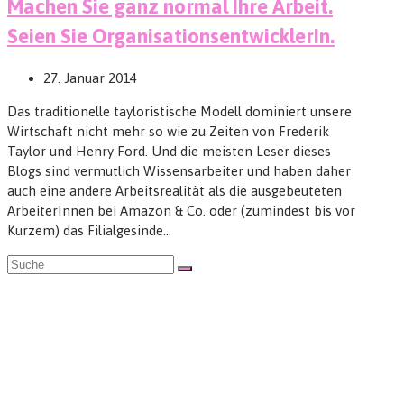
Machen Sie ganz normal Ihre Arbeit.
Seien Sie OrganisationsentwicklerIn.
27. Januar 2014
Das traditionelle tayloristische Modell dominiert unsere
Wirtschaft nicht mehr so wie zu Zeiten von Frederik
Taylor und Henry Ford. Und die meisten Leser dieses
Blogs sind vermutlich Wissensarbeiter und haben daher
auch eine andere Arbeitsrealität als die ausgebeuteten
ArbeiterInnen bei Amazon & Co. oder (zumindest bis vor
Kurzem) das Filialgesinde…