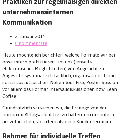
Praktiken zur regelmäßigen direkten
unternehmensinternen
Kommunikation
2. Januar 2014
0 Kommentare
Heute möchte ich berichten, welche Formate wir bei
oose intern praktizieren, um uns (jenseits
elektronischer Möglichkeiten) von Angesicht zu
Angesicht systematisch fachlich, organisatorisch und
sozial auszutauschen. Neben Jour Fixe, Poster-Session
vor allem das Format Intervalldiskussionen bzw. Lean
Coffee.
Grundsätzlich versuchen wir, die Freitage von der
normalen Alltagsarbeit frei zu halten, um uns intern
auszutauschen, vor allem also von Kundenterminen.
Rahmen für individuelle Treffen