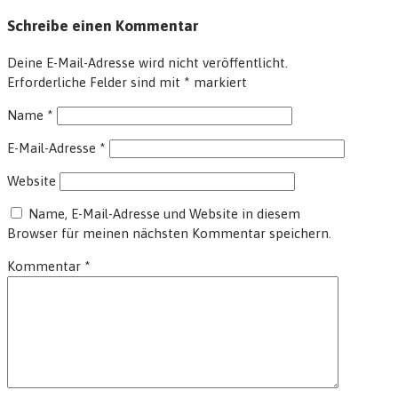
Schreibe einen Kommentar
Deine E-Mail-Adresse wird nicht veröffentlicht.
Erforderliche Felder sind mit
*
markiert
Name
*
E-Mail-Adresse
*
Website
Name, E-Mail-Adresse und Website in diesem
Browser für meinen nächsten Kommentar speichern.
Kommentar
*