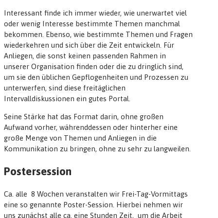
Interessant finde ich immer wieder, wie unerwartet viel
oder wenig Interesse bestimmte Themen manchmal
bekommen. Ebenso, wie bestimmte Themen und Fragen
wiederkehren und sich über die Zeit entwickeln. Für
Anliegen, die sonst keinen passenden Rahmen in
unserer Organisation finden oder die zu dringlich sind,
um sie den üblichen Gepflogenheiten und Prozessen zu
unterwerfen, sind diese freitäglichen
Intervalldiskussionen ein gutes Portal.
Seine Stärke hat das Format darin, ohne großen
Aufwand vorher, währenddessen oder hinterher eine
große Menge von Themen und Anliegen in die
Kommunikation zu bringen, ohne zu sehr zu langweilen.
Postersession
Ca. alle 8 Wochen veranstalten wir Frei-Tag-Vormittags
eine so genannte Poster-Session. Hierbei nehmen wir
uns zunächst alle ca. eine Stunden Zeit, um die Arbeit