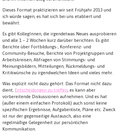
Dieses Format praktizieren wir seit Frühjahr 2013 und
ich würde sagen, es hat sich bei uns etabliert und
bewährt.
Es gibt KollegInnen, die irgendetwas Neues ausprobieren
und alle 1 – 2 Wochen kurz darüber berichten. Es gibt
Berichte über Fortbildungs-, Konferenz- und
Community-Besuche, Berichte von Projektgruppen und
Arbeitskreisen, Abfragen von Stimmungs- und
Meinungsbildern, Mitteilungen, Rückmeldungs- und
Kritikwünsche zu irgendwelchen Ideen und vieles mehr.
Was explizit nicht dazu gehört: Das Format nicht dazu
dient,
Entscheidungen zu treffen
, es kann aber
vorbereitende Diskussionen aufnehmen. Und es hat
(außer einem einfachen Protokoll) auch sonst keine
spezifischen Ergebnisse, Aufgabenliste, Pläne etc. Zweck
ist nur der gegenseitige Austausch, also eine
regelmäßige Gelegenheit zur persönlichen
Kommunikation.