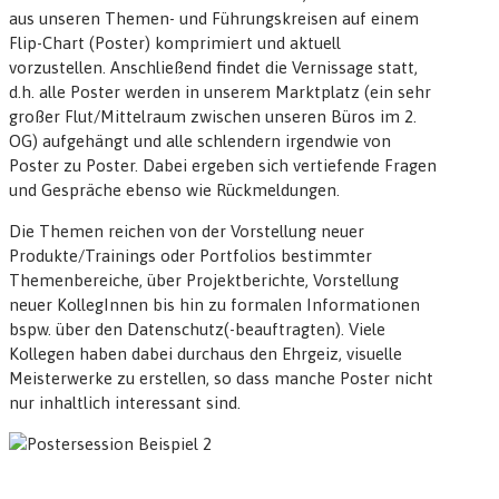
aus unseren Themen- und Führungskreisen auf einem
Flip-Chart (Poster) komprimiert und aktuell
vorzustellen. Anschließend findet die Vernissage statt,
d.h. alle Poster werden in unserem Marktplatz (ein sehr
großer Flut/Mittelraum zwischen unseren Büros im 2.
OG) aufgehängt und alle schlendern irgendwie von
Poster zu Poster. Dabei ergeben sich vertiefende Fragen
und Gespräche ebenso wie Rückmeldungen.
Die Themen reichen von der Vorstellung neuer
Produkte/Trainings oder Portfolios bestimmter
Themenbereiche, über Projektberichte, Vorstellung
neuer KollegInnen bis hin zu formalen Informationen
bspw. über den Datenschutz(-beauftragten). Viele
Kollegen haben dabei durchaus den Ehrgeiz, visuelle
Meisterwerke zu erstellen, so dass manche Poster nicht
nur inhaltlich interessant sind.