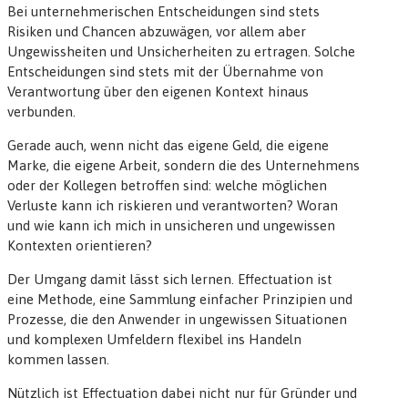
Bei unternehmerischen Entscheidungen sind stets
Risiken und Chancen abzuwägen, vor allem aber
Ungewissheiten und Unsicherheiten zu ertragen. Solche
Entscheidungen sind stets mit der Übernahme von
Verantwortung über den eigenen Kontext hinaus
verbunden.
Gerade auch, wenn nicht das eigene Geld, die eigene
Marke, die eigene Arbeit, sondern die des Unternehmens
oder der Kollegen betroffen sind: welche möglichen
Verluste kann ich riskieren und verantworten? Woran
und wie kann ich mich in unsicheren und ungewissen
Kontexten orientieren?
Der Umgang damit lässt sich lernen. Effectuation ist
eine Methode, eine Sammlung einfacher Prinzipien und
Prozesse, die den Anwender in ungewissen Situationen
und komplexen Umfeldern flexibel ins Handeln
kommen lassen.
Nützlich ist Effectuation dabei nicht nur für Gründer und