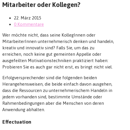
Mitarbeiter oder Kollegen?
22. März 2015
0 Kommentare
Wer möchte nicht, dass seine KollegInnen oder
MitarbeiterInnen unternehmerisch denken und handeln,
kreativ und innovativ sind? Falls Sie, um das zu
erreichen, noch keine gut gemeinten Appelle oder
ausgefeilten Motivationstechniken praktiziert haben:
Probieren Sie es auch gar nicht erst, es bringt nicht viel.
Erfolgversprechender sind die folgenden beiden
Herangehensweisen, die beide einfach davon ausgehen,
dass die Ressourcen zu unternehmerischem Handeln in
jedem vorhanden sind, bestimmte Umstände oder
Rahmenbedingungen aber die Menschen von deren
Anwendung abhalten.
Effectuation