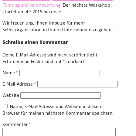
Führung und Verantwortung.
Der nächste Workshop
startet am 4.5.2015 bei oose.
Wir freuen uns, Ihnen Impulse für mehr
Selbstorgansiation in Ihrem Unternehmen zu geben!
Schreibe einen Kommentar
Deine E-Mail-Adresse wird nicht veröffentlicht.
Erforderliche Felder sind mit
*
markiert
Name
*
E-Mail-Adresse
*
Website
Name, E-Mail-Adresse und Website in diesem
Browser für meinen nächsten Kommentar speichern.
Kommentar
*