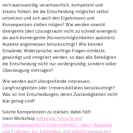
vertrauenswürdig, verantwortlich, kompetent und
kreativ fühlen, die die Entscheidung möglichst selbst
umsetzen und sich auch den Ergebnissen und
Konsequenzen stellen mögen? Wie werden sowohl
divergente (den Lösungsraum nicht zu schnell einengen)
als auch konvergente (Konsensmöglichkeiten ausloten)
Aspekte angemessen berücksichtigt? Wie können
Einwände, Widersprüche, wichtige Fragen entdeckt,
gewürdigt und integriert werden, so dass alle Beteiligten
die Entscheidung nicht nur vordergründig, sondern voller
Überzeugung mittragen?
Wie werden auch übergreifende Interessen,
Langfristigkeiten oder Irreversibilitäten berücksichtigt?
Was ist mit Entscheidungen, deren Zuständigkeiten nicht
klar genug sind?
Solche Kompetenzen zu stärken, dabei hilft
mein Workshop
Kollegiale Führung und
Selbstorganisation in Unternehmen – Ideen, Beispiele
und Praktiken zur kollegialen und selbstorganisierten