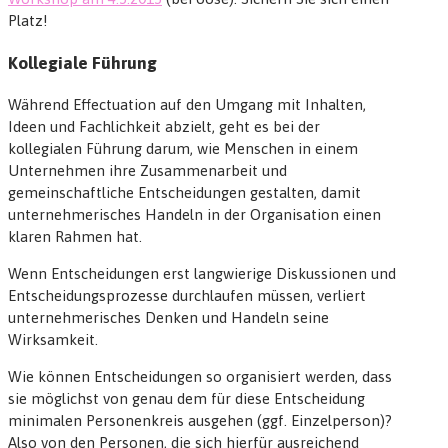
Platz!
Kollegiale Führung
Während Effectuation auf den Umgang mit Inhalten,
Ideen und Fachlichkeit abzielt, geht es bei der
kollegialen Führung darum, wie Menschen in einem
Unternehmen ihre Zusammenarbeit und
gemeinschaftliche Entscheidungen gestalten, damit
unternehmerisches Handeln in der Organisation einen
klaren Rahmen hat.
Wenn Entscheidungen erst langwierige Diskussionen und
Entscheidungsprozesse durchlaufen müssen, verliert
unternehmerisches Denken und Handeln seine
Wirksamkeit.
Wie können Entscheidungen so organisiert werden, dass
sie möglichst von genau dem für diese Entscheidung
minimalen Personenkreis ausgehen (ggf. Einzelperson)?
Also von den Personen, die sich hierfür ausreichend