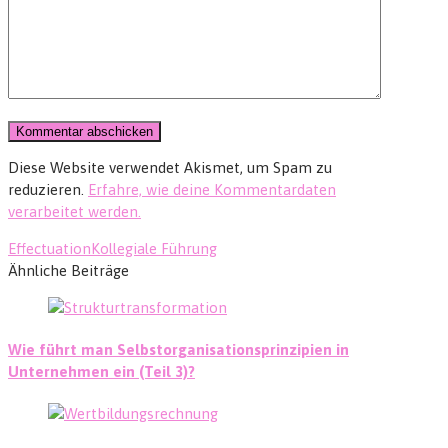
Diese Website verwendet Akismet, um Spam zu
reduzieren.
Erfahre, wie deine Kommentardaten
verarbeitet werden.
Effectuation
Kollegiale Führung
Ähnliche Beiträge
Wie führt man Selbstorganisationsprinzipien in
Unternehmen ein (Teil 3)?