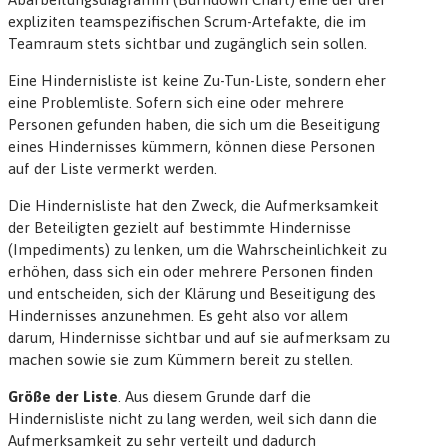
expliziten teamspezifischen Scrum-Artefakte, die im
Teamraum stets sichtbar und zugänglich sein sollen.
Eine Hindernisliste ist keine Zu-Tun-Liste, sondern eher
eine Problemliste. Sofern sich eine oder mehrere
Personen gefunden haben, die sich um die Beseitigung
eines Hindernisses kümmern, können diese Personen
auf der Liste vermerkt werden.
Die Hindernisliste hat den Zweck, die Aufmerksamkeit
der Beteiligten gezielt auf bestimmte Hindernisse
(Impediments) zu lenken, um die Wahrscheinlichkeit zu
erhöhen, dass sich ein oder mehrere Personen finden
und entscheiden, sich der Klärung und Beseitigung des
Hindernisses anzunehmen. Es geht also vor allem
darum, Hindernisse sichtbar und auf sie aufmerksam zu
machen sowie sie zum Kümmern bereit zu stellen.
Größe der Liste
.
Aus diesem Grunde darf die
Hindernisliste nicht zu lang werden, weil sich dann die
Aufmerksamkeit zu sehr verteilt und dadurch