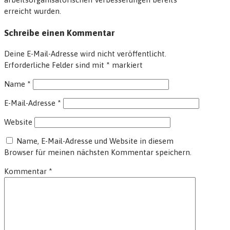
erreicht wurden.
Schreibe einen Kommentar
Deine E-Mail-Adresse wird nicht veröffentlicht.
Erforderliche Felder sind mit
*
markiert
Name
*
E-Mail-Adresse
*
Website
Name, E-Mail-Adresse und Website in diesem
Browser für meinen nächsten Kommentar speichern.
Kommentar
*