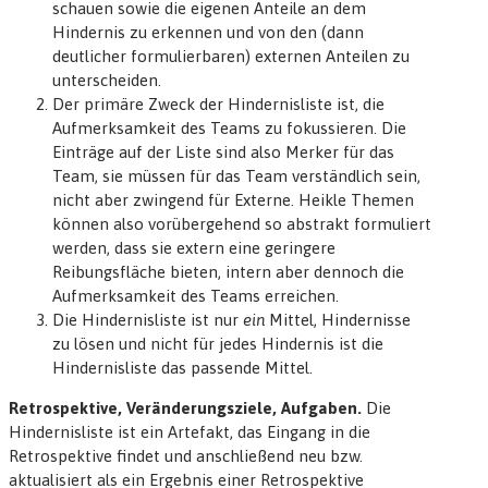
schauen sowie die eigenen Anteile an dem
Hindernis zu erkennen und von den (dann
deutlicher formulierbaren) externen Anteilen zu
unterscheiden.
Der primäre Zweck der Hindernisliste ist, die
Aufmerksamkeit des Teams zu fokussieren. Die
Einträge auf der Liste sind also Merker für das
Team, sie müssen für das Team verständlich sein,
nicht aber zwingend für Externe. Heikle Themen
können also vorübergehend so abstrakt formuliert
werden, dass sie extern eine geringere
Reibungsfläche bieten, intern aber dennoch die
Aufmerksamkeit des Teams erreichen.
Die Hindernisliste ist nur
ein
Mittel, Hindernisse
zu lösen und nicht für jedes Hindernis ist die
Hindernisliste das passende Mittel.
Retrospektive, Veränderungsziele, Aufgaben.
Die
Hindernisliste ist ein Artefakt, das Eingang in die
Retrospektive findet und anschließend neu bzw.
aktualisiert als ein Ergebnis einer Retrospektive