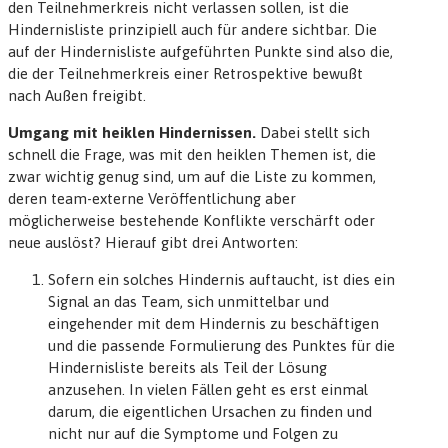
den Teilnehmerkreis nicht verlassen sollen, ist die
Hindernisliste prinzipiell auch für andere sichtbar. Die
auf der Hindernisliste aufgeführten Punkte sind also die,
die der Teilnehmerkreis einer Retrospektive bewußt
nach Außen freigibt.
Umgang mit heiklen Hindernissen.
Dabei stellt sich
schnell die Frage, was mit den heiklen Themen ist, die
zwar wichtig genug sind, um auf die Liste zu kommen,
deren team-externe Veröffentlichung aber
möglicherweise bestehende Konflikte verschärft oder
neue auslöst? Hierauf gibt drei Antworten:
Sofern ein solches Hindernis auftaucht, ist dies ein
Signal an das Team, sich unmittelbar und
eingehender mit dem Hindernis zu beschäftigen
und die passende Formulierung des Punktes für die
Hindernisliste bereits als Teil der Lösung
anzusehen. In vielen Fällen geht es erst einmal
darum, die eigentlichen Ursachen zu finden und
nicht nur auf die Symptome und Folgen zu