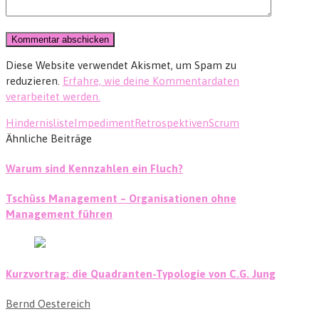
Diese Website verwendet Akismet, um Spam zu
reduzieren.
Erfahre, wie deine Kommentardaten
verarbeitet werden.
Hindernisliste
Impediment
Retrospektiven
Scrum
Ähnliche Beiträge
Warum sind Kennzahlen ein Fluch?
Tschüss Management – Organisationen ohne
Management führen
Kurzvortrag: die Quadranten-Typologie von C.G. Jung
Bernd Oestereich