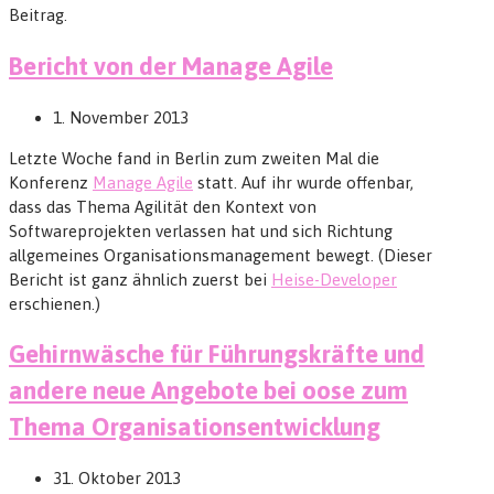
Beitrag.
Bericht von der Manage Agile
1. November 2013
Letzte Woche fand in Berlin zum zweiten Mal die
Konferenz
Manage Agile
statt. Auf ihr wurde offenbar,
dass das Thema Agilität den Kontext von
Softwareprojekten verlassen hat und sich Richtung
allgemeines Organisationsmanagement bewegt. (Dieser
Bericht ist ganz ähnlich zuerst bei
Heise-Developer
erschienen.)
Gehirnwäsche für Führungskräfte und
andere neue Angebote bei oose zum
Thema Organisationsentwicklung
31. Oktober 2013