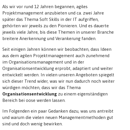
Als wir vor rund 12 Jahren begannen, agiles
Projektmanagement anzubieten und ca. zwei Jahre
später das Thema Soft Skills in der IT aufgriffen,
gehörten wir jeweils zu den Pionieren. Und es dauerte
jeweils viele Jahre, bis diese Themen in unserer Branche
breitere Anerkennung und Verankerung fanden.
Seit einigen Jahren können wir beobachten, dass Ideen
aus dem agilen Projektmanagement auch zunehmend
im Organisationsmanagement und in der
Organisationsentwicklung erprobt, adaptiert und weiter
entwickelt werden. In vielen unseren Angeboten spiegelt
sich dieser Trend wider, was wir nun dadurch noch weiter
würdigen möchten, dass wir das Thema
Organisationsentwicklung
zu einem eigenständigen
Bereich bei oose werden lassen.
Im Folgenden ein paar Gedanken dazu, was uns antreibt
und warum die vielen neuen Managementmethoden gut
sind und doch wenig bewirken.