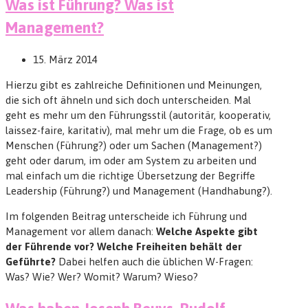
Was ist Führung? Was ist
Management?
15. März 2014
Hierzu gibt es zahlreiche Definitionen und Meinungen,
die sich oft ähneln und sich doch unterscheiden. Mal
geht es mehr um den Führungsstil (autoritär, kooperativ,
laissez-faire, karitativ), mal mehr um die Frage, ob es um
Menschen (Führung?) oder um Sachen (Management?)
geht oder darum, im oder am System zu arbeiten und
mal einfach um die richtige Übersetzung der Begriffe
Leadership (Führung?) und Management (Handhabung?).
Im folgenden Beitrag unterscheide ich Führung und
Management vor allem danach:
Welche Aspekte gibt
der Führende vor? Welche Freiheiten behält der
Geführte?
Dabei helfen auch die üblichen W-Fragen:
Was? Wie? Wer? Womit? Warum? Wieso?