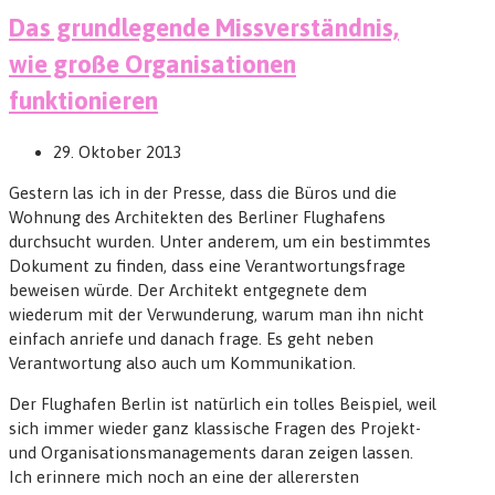
Das grundlegende Missverständnis,
wie große Organisationen
funktionieren
29. Oktober 2013
Gestern las ich in der Presse, dass die Büros und die
Wohnung des Architekten des Berliner Flughafens
durchsucht wurden. Unter anderem, um ein bestimmtes
Dokument zu finden, dass eine Verantwortungsfrage
beweisen würde. Der Architekt entgegnete dem
wiederum mit der Verwunderung, warum man ihn nicht
einfach anriefe und danach frage. Es geht neben
Verantwortung also auch um Kommunikation.
Der Flughafen Berlin ist natürlich ein tolles Beispiel, weil
sich immer wieder ganz klassische Fragen des Projekt-
und Organisationsmanagements daran zeigen lassen.
Ich erinnere mich noch an eine der allerersten